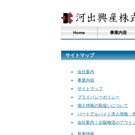
Home
事業内容
サイトマップ
会社案内
事業内容
サイトマップ
プライバシーポリシー
個人情報の取扱いについて
パートアルバイト求人情報・
会社案内｜出版物流のアウト
新着情報